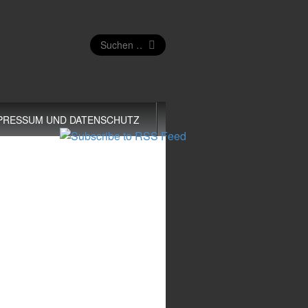
Suchen
nach:
PRESSUM UND DATENSCHUTZ