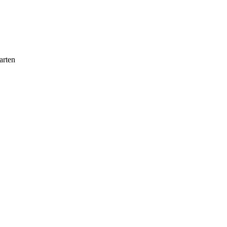
arten