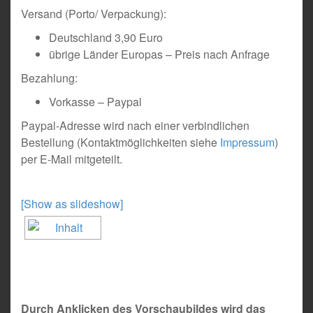
Versand (Porto/ Verpackung):
Deutschland 3,90 Euro
übrige Länder Europas – Preis nach Anfrage
Bezahlung:
Vorkasse – Paypal
Paypal-Adresse wird nach einer verbindlichen
Bestellung (Kontaktmöglichkeiten siehe
Impressum
)
per E-Mail mitgeteilt.
[Show as slideshow]
Durch Anklicken des Vorschaubildes wird das